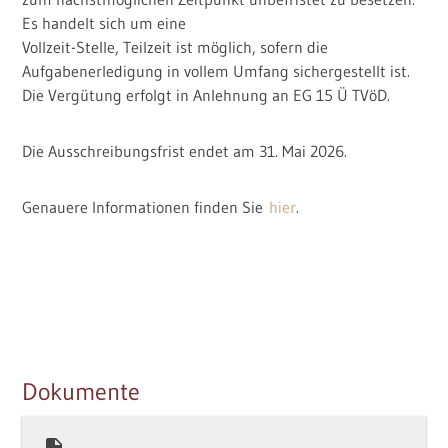
Es handelt sich um eine
Kontakt
Vollzeit-Stelle, Teilzeit ist möglich, sofern die
Aufgabenerledigung in vollem Umfang sichergestellt ist.
Impressum und Datenschutz
Die Vergütung erfolgt in Anlehnung an EG 15 Ü TVöD.
Die Ausschreibungsfrist endet am 31. Mai 2026.
Genauere Informationen finden Sie
hier
.
Dokumente