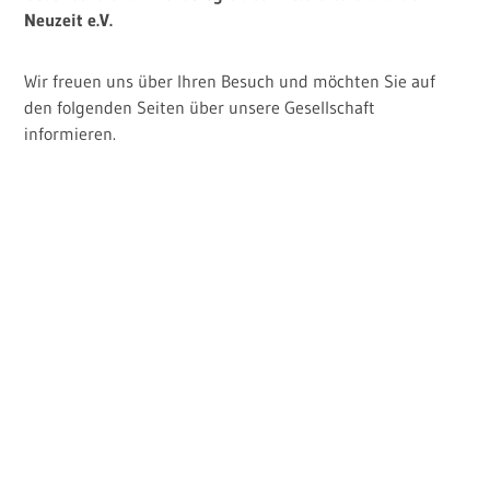
Neuzeit e.V.
Kontakt
Wir freuen uns über Ihren Besuch und möchten Sie auf
Impressum und Datenschutz
den folgenden Seiten über unsere Gesellschaft
informieren.